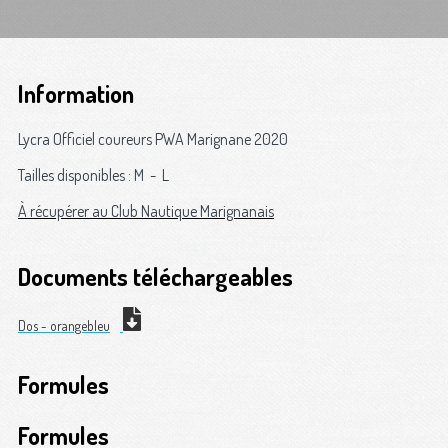
Information
Lycra Officiel coureurs PWA Marignane 2020
Tailles disponibles : M - L
À récupérer au Club Nautique Marignanais
Documents téléchargeables
Dos - orangebleu
Formules
Formules