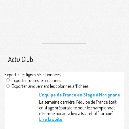
Actu Club